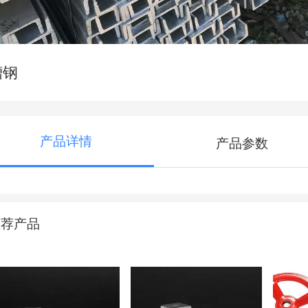
槽钢
产品详情
产品参数
推荐产品